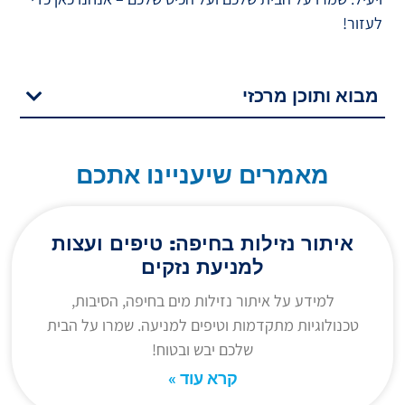
לעזור!
מבוא ותוכן מרכזי
מאמרים שיעניינו אתכם
איתור נזילות בחיפה: טיפים ועצות
למניעת נזקים
למידע על איתור נזילות מים בחיפה, הסיבות,
טכנולוגיות מתקדמות וטיפים למניעה. שמרו על הבית
שלכם יבש ובטוח!
קרא עוד »