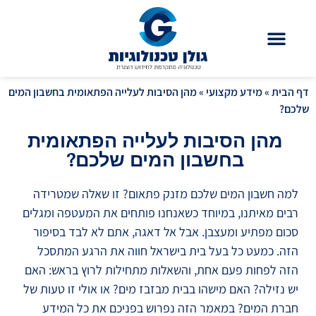
לתוכן
דף הבית
»
מידע מקצועי
»
מהן הסיבות לעלייה הפתאומית בחשבון המים
שלכם?
מהן הסיבות לעלייה הפתאומית
בחשבון המים שלכם?
למה חשבון המים שלכם מזנק פתאום? זו שאלה שמטרידה
רבים מאיתנו, במיוחד כשאנחנו פותחים את המעטפה ומגלים
סכום מפתיע ומעצבן. אבל אל דאגה, אתם לא לבד בסיפור
הזה. כמעט כל בעל בית בישראל חווה את הרגע המתסכל
הזה לפחות פעם אחת, והשאלות מתחילות לרוץ בראש: האם
יש נזילה? האם מישהו בבית מבזבז מים? או אולי זו טעות של
חברת המים? במאמר הזה נפרוש בפניכם את כל המידע