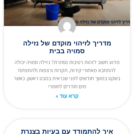
מדריך לזיהוי מוקדם של נזילה
סמויה בבית
מדוע חשוב לזהות רטיבות נסתרת? נזילה סמויה יכולה
להתחבא מאחורי קירות, תקרות ורצפות ולהתפתח
בשקט במשך חודשים לפני שנראית במבט ראשון. כאשר
מים חודרים לחומרי
קרא עוד »
איך להתמודד עם בעיות בצנרת