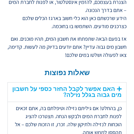
הצנרת בעצמכם, להזמין אינסטלטור, או לפנות לחברת המים
– אתם בדרך הנכונה.
הידע שרכשתם כאן הוא כלי חשוב בארגז הכלים שלכם
כצרכנים מודעים. השתמשו בו בחוכמה.
אז בפעם הבאה שתפתחו את חשבון המים, תהיו מוכנים. ואם
חשבון מים גבוה עדיין? אתם יודעים בדיוק מה לעשות. קדימה,
צאו לפעולה ושלטו במים שלכם!
שאלות נפוצות
האם אפשר לקבל החזר כספי על חשבון
מים גבוה בגלל נזילה?
כן, בהחלט! אם גיליתם נזילה וטיפלתם בה, אתם זכאים
לפנות לחברת המים ולבקש הנחה. תצטרכו להציג
הוכחות לנזילה ולתיקון שלה. זכרו, זו הזכות שלכם – אל
תהססו לממש אותה.