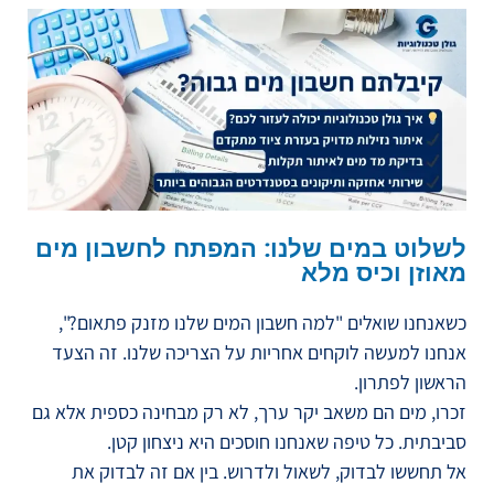
לשלוט במים שלנו: המפתח לחשבון מים
מאוזן וכיס מלא
כשאנחנו שואלים "למה חשבון המים שלנו מזנק פתאום?",
אנחנו למעשה לוקחים אחריות על הצריכה שלנו. זה הצעד
הראשון לפתרון.
זכרו, מים הם משאב יקר ערך, לא רק מבחינה כספית אלא גם
סביבתית. כל טיפה שאנחנו חוסכים היא ניצחון קטן.
אל תחששו לבדוק, לשאול ולדרוש. בין אם זה לבדוק את