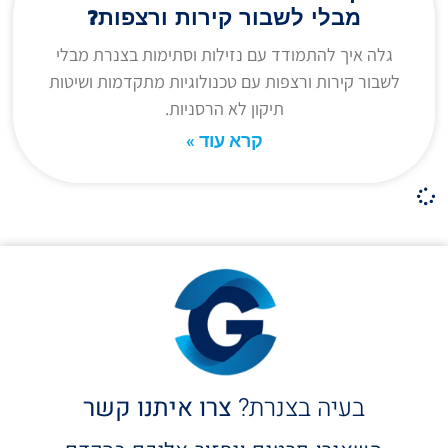
מבלי לשבור קירות ורצפות?
גלה איך להתמודד עם נזילות וסתימות בצנרת מבלי
לשבור קירות ורצפות עם טכנולוגיות מתקדמות ושיטות
תיקון לא הרסניות.
קרא עוד »
בעיה בצנרת?
צרו איתנו קשר