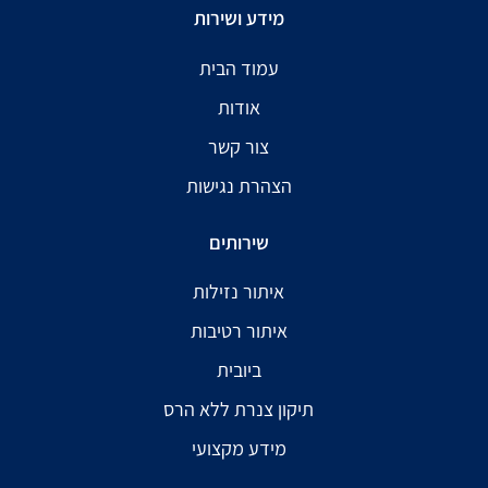
מידע ושירות
עמוד הבית
אודות
צור קשר
הצהרת נגישות
שירותים
איתור נזילות
איתור רטיבות
ביובית
תיקון צנרת ללא הרס
מידע מקצועי