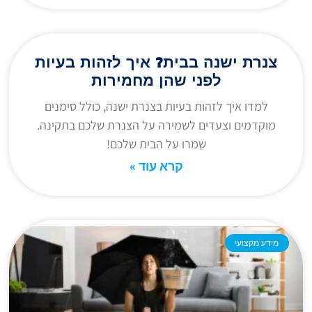
צנרת ישנה בבית? איך לזהות בעיות
לפני שהן מחמירות
למדו איך לזהות בעיות בצנרת ישנה, כולל סימנים
מוקדמים וצעדים לשמירה על הצנרת שלכם בתקינה.
שמרו על הבית שלכם!
קרא עוד »
מידע מקצועי